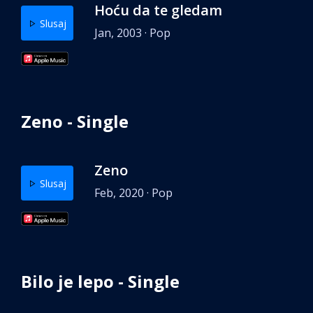
Hoću da te gledam
Slusaj
Jan, 2003 · Pop
Zeno - Single
Zeno
Slusaj
Feb, 2020 · Pop
Bilo je lepo - Single