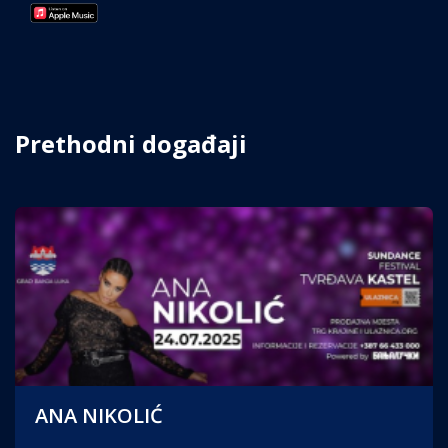
Prethodni događaji
ANA NIKOLIĆ