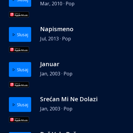
Mar, 2010 · Pop
Napismeno
Slusaj
Jul, 2013 · Pop
Januar
Slusaj
Jan, 2003 · Pop
Srećan Mi Ne Dolazi
Slusaj
Jan, 2003 · Pop