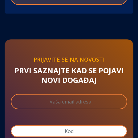
PRIJAVITE SE NA NOVOSTI
PRVI SAZNAJTE KAD SE POJAVI
NOVI DOGAĐAJ