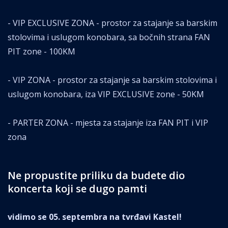
- VIP EXCLUSIVE ZONA - prostor za stajanje sa barskim
stolovima i uslugom konobara, sa bočnih strana FAN
PIT zone - 100KM
- VIP ZONA - prostor za stajanje sa barskim stolovima i
uslugom konobara, iza VIP EXCLUSIVE zone - 50KM
- PARTER ZONA - mjesta za stajanje iza FAN PIT i VIP
zona
Ne propustite priliku da budete dio
koncerta koji se dugo pamti
vidimo se 05. septembra na tvrđavi Kastel!